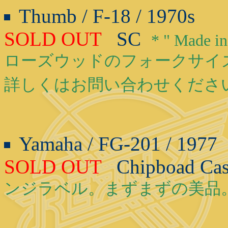
Thumb / F-18 / 1970s
SOLD OUT
SC
* " Mad
ローズウッドのフォークサイ
詳しくはお問い合わせくださ
Yamaha / FG-201 / 1977
SOLD OUT
Chipboad Ca
ンジラベル。まずまずの美品