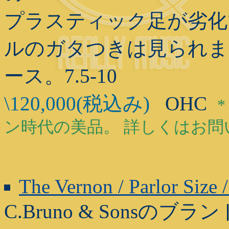
プラスティック足が劣化
ルのガタつきは見られま
ース。7.5-10
\120,000(税込み)
OHC
*
ン時代の美品。 詳しくはお
The Vernon / Parlor Size 
C.Bruno & Sonsのブラ