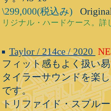
\299,000(税込み)
Origina
リジナル・ハードケース。詳
Taylor / 214ce / 2020
N
フィット感もよく扱い易い Gr
タイラーサウンドを楽しん
です。
トリファイド・スプルー