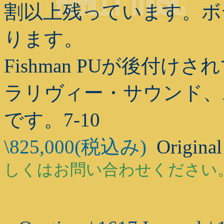
割以上残っています。ボ
ります。
Fishman PUが後付
ラリヴィー・サウンド、
です。7-10
\825,000(税込み)
Original
しくはお問い合わせください