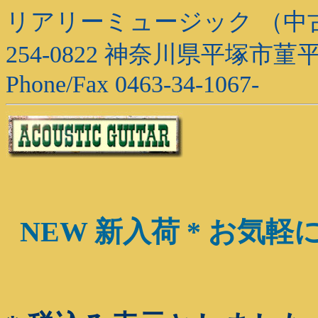
リアリーミュージック （中
254-0822 神奈川県平塚市菫平
Phone/Fax 0463-34-1067-
NEW 新入荷 * お気