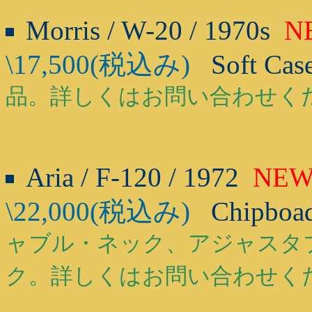
Morris / W-20 / 1970s
N
\17,500(税込み)
Soft Cas
品。詳しくはお問い合わせく
Aria / F-120 / 1972
NE
\22,000(税込み)
Chipboad
ャブル・ネック、アジャスタ
ク。詳しくはお問い合わせく