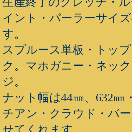
生産終了のグレッチ・ル
イント・パーラーサイズのG9
す。
スプルース単板・トップ
ク。マホガニー・ネック
ジ。
ナット幅は44㎜、632
チアン・クラウド・バー
せてくれます。