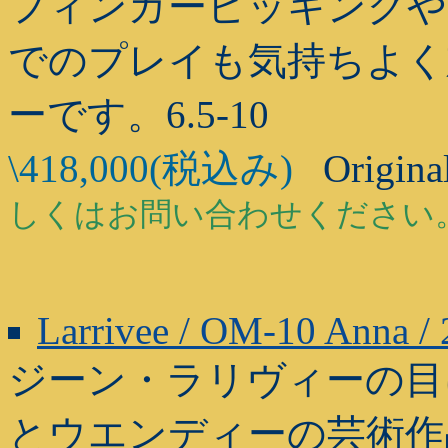
フィンガーピッキングや
でのプレイも気持ちよく
ーです。6.5-10
\418,000(税込み)
Original
しくはお問い合わせください
Larrivee / OM-10 Anna /
ジーン・ラリヴィーの目
とウエンディーの芸術作