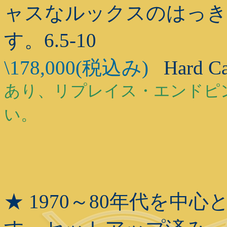
ャスなルックスのはっき
す。6.5-10
\178,000(税込み)
Hard C
あり、リプレイス・エンドピ
い。
★ 1970～80年代を