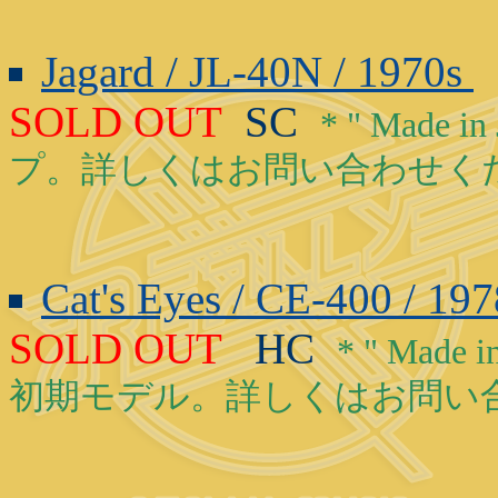
Jagard / JL-40N / 1970s
SOLD OUT
SC
* " Made 
プ。詳しくはお問い合わせく
Cat's Eyes / CE-400 / 19
SOLD OUT
HC
* " Mad
初期モデル。詳しくはお問い