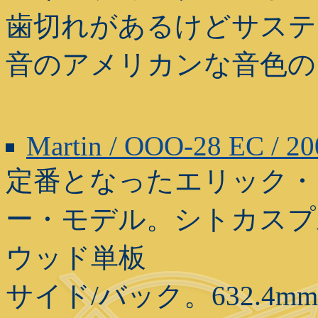
歯切れがあるけどサステ
音のアメリカンな音色の
Martin / OOO-28 EC / 2
定番となったエリック・
ー・モデル。シトカスプ
ウッド単板
サイド/バック。632.4m