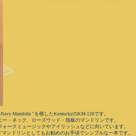
 Mandolin "を模したKentuckyのKM-120です。
ニー・ネック、ローズウッド・指板のマンドリンです。
フォークミュージックやアイリッシュなどに向いています。
カンドマンドリンとしてもお勧めのお手頃でシンプルな一本です。